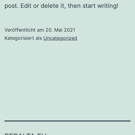
post. Edit or delete it, then start writing!
Veröffentlicht am
20. Mai 2021
Kategorisiert als
Uncategorized