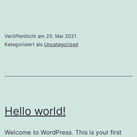
Veröffentlicht am
25. Mai 2021
Kategorisiert als
Uncategorized
Hello world!
Welcome to WordPress. This is your first